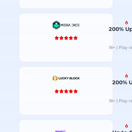
200% Up
18+ | Play 
200% U
18+ | Play 