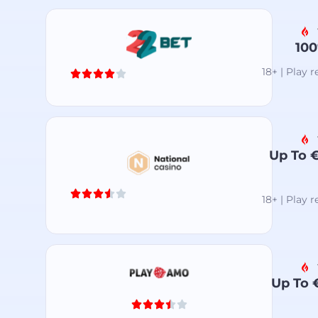
100
18+ | Play 
Up To €
18+ | Play 
Up To 