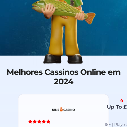
Melhores Cassinos Online em
2024
Up To £
18+ | Play 