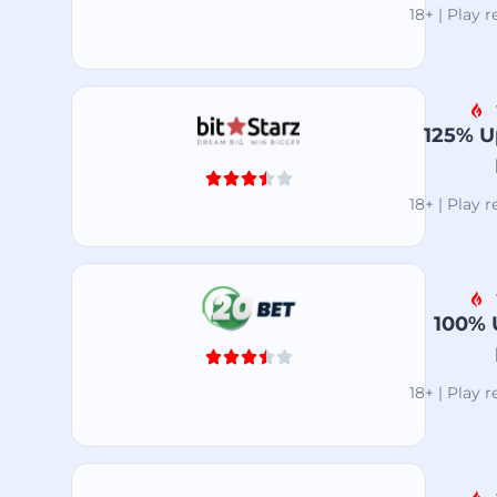
18+ | Play 
125% U
18+ | Play 
100% 
18+ | Play 