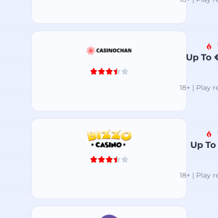
Up To 
18+ | Play 
Up To
18+ | Play 