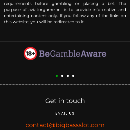
requirements before gambling or placing a bet. The
purpose of aviatorgame.net is to provide informative and
entertaining content only. If you follow any of the links on
this website, you will be redirected to it.
Get in touch
EMAIL US
contact@bigbassslot.com