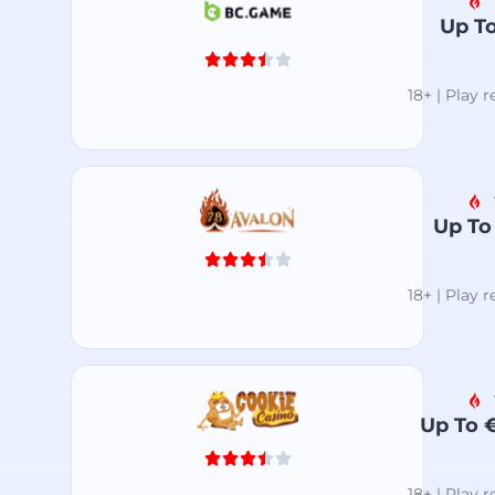
Up T
18+ | Play 
Up To
18+ | Play 
Up To 
18+ | Play 