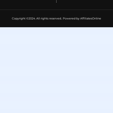
Copyright ©2024. All rights reserved.. Powered by AffiliatesOnline