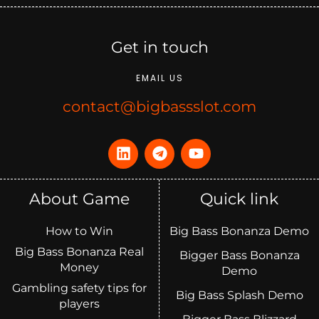
Get in touch
EMAIL US
contact@bigbassslot.com
About Game
Quick link
How to Win
Big Bass Bonanza Demo
Big Bass Bonanza Real
Bigger Bass Bonanza
Money
Demo
Gambling safety tips for
Big Bass Splash Demo
players