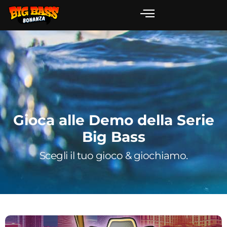
Gioca alle Demo della Serie
Big Bass
Scegli il tuo gioco & giochiamo.