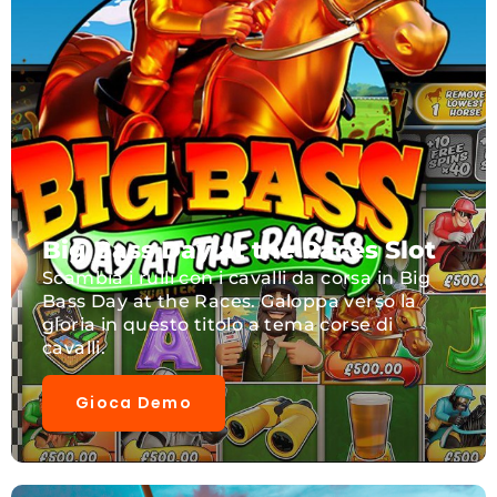
Big Bass Day at the Races Slot
Scambia i rulli con i cavalli da corsa in Big
Bass Day at the Races. Galoppa verso la
gloria in questo titolo a tema corse di
cavalli.
Gioca Demo