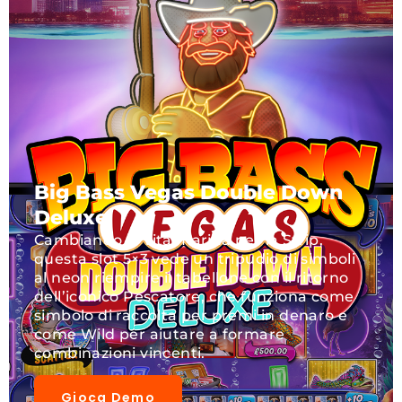
Big Bass Vegas Double Down
Deluxe
Cambiando la vita marina per la Strip,
questa slot 5×3 vede un tripudio di simboli
al neon riempire il tabellone con il ritorno
dell’iconico Pescatore, che funziona come
simbolo di raccolta per premi in denaro e
come Wild per aiutare a formare
combinazioni vincenti.
Gioca Demo