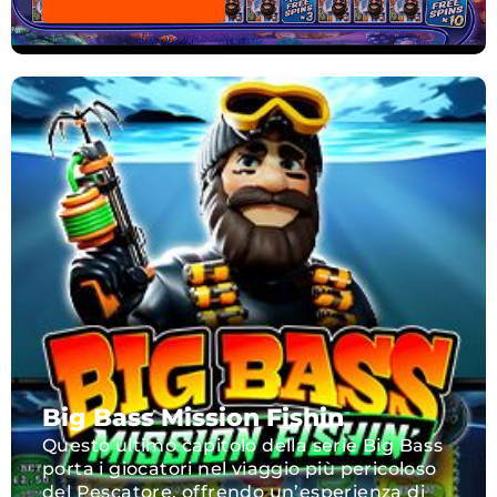
Big Bass Mission Fishin
Questo ultimo capitolo della serie Big Bass
porta i giocatori nel viaggio più pericoloso
del Pescatore, offrendo un’esperienza di