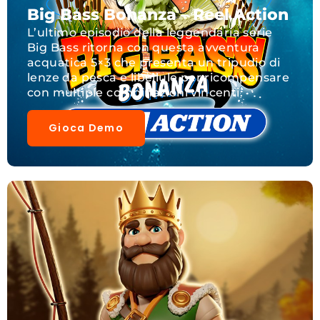
Big Bass Bonanza – Reel Action
L’ultimo episodio della leggendaria serie
Big Bass ritorna con questa avventura
acquatica 5×3 che presenta un tripudio di
lenze da pesca e libellule per ricompensare
con multiple combinazioni vincenti.
Gioca Demo