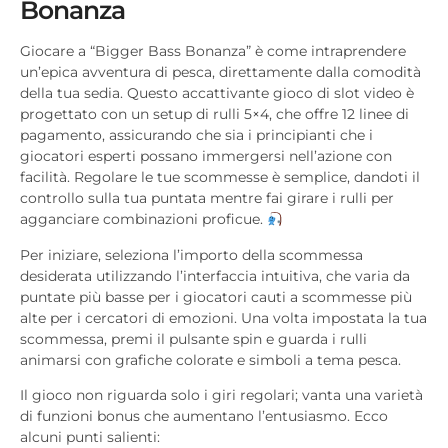
Bonanza
Giocare a “Bigger Bass Bonanza” è come intraprendere
un’epica avventura di pesca, direttamente dalla comodità
della tua sedia. Questo accattivante gioco di slot video è
progettato con un setup di rulli 5×4, che offre 12 linee di
pagamento, assicurando che sia i principianti che i
giocatori esperti possano immergersi nell’azione con
facilità. Regolare le tue scommesse è semplice, dandoti il
controllo sulla tua puntata mentre fai girare i rulli per
agganciare combinazioni proficue.
Per iniziare, seleziona l’importo della scommessa
desiderata utilizzando l’interfaccia intuitiva, che varia da
puntate più basse per i giocatori cauti a scommesse più
alte per i cercatori di emozioni. Una volta impostata la tua
scommessa, premi il pulsante spin e guarda i rulli
animarsi con grafiche colorate e simboli a tema pesca.
Il gioco non riguarda solo i giri regolari; vanta una varietà
di funzioni bonus che aumentano l’entusiasmo. Ecco
alcuni punti salienti: