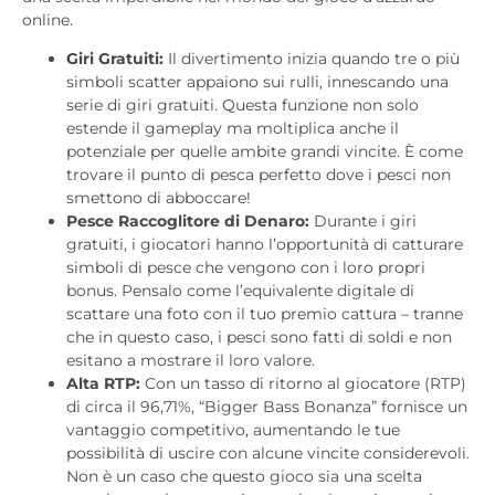
online.
Giri Gratuiti:
Il divertimento inizia quando tre o più
simboli scatter appaiono sui rulli, innescando una
serie di giri gratuiti. Questa funzione non solo
estende il gameplay ma moltiplica anche il
potenziale per quelle ambite grandi vincite. È come
trovare il punto di pesca perfetto dove i pesci non
smettono di abboccare!
Pesce Raccoglitore di Denaro:
Durante i giri
gratuiti, i giocatori hanno l’opportunità di catturare
simboli di pesce che vengono con i loro propri
bonus. Pensalo come l’equivalente digitale di
scattare una foto con il tuo premio cattura – tranne
che in questo caso, i pesci sono fatti di soldi e non
esitano a mostrare il loro valore.
Alta RTP:
Con un tasso di ritorno al giocatore (RTP)
di circa il 96,71%, “Bigger Bass Bonanza” fornisce un
vantaggio competitivo, aumentando le tue
possibilità di uscire con alcune vincite considerevoli.
Non è un caso che questo gioco sia una scelta