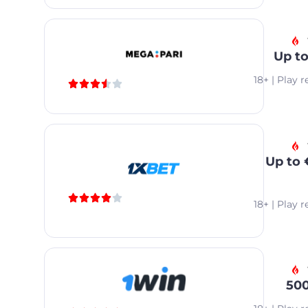
Up to
18+ | Play 
Up to 
18+ | Play 
500