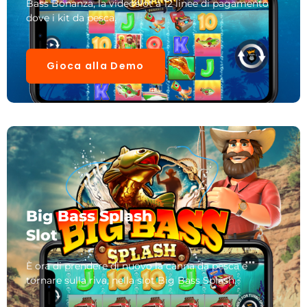
Bass Bonanza, la videoslot a 12 linee di pagamento
dove i kit da pesca.
Gioca alla Demo
Big Bass Splash
Slot
È ora di prendere di nuovo la canna da pesca e
tornare sulla riva, nella slot Big Bass Splash.