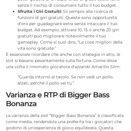
senza il rischio di consumare tutto il tuo budget.
Sfrutta i Giri Gratuiti:
Sii sempre alla ricerca di
funzioni di giri gratuiti. Queste sono opportunità
d’oro per guadagnare extra senza intaccare il tuo
budget. Ad esempio, attivare 10, 15 o anche 20 giri
gratuiti può migliorare notevolmente il tuo
gameplay. Come si suol dire, “Le cose migliori della
vita sono gratuite.”
È essenziale ricordare che anche con strategie in atto, le
slot si basano pesantemente sulla fortuna. Come disse
una volta il rinomato giocatore d’azzardo Amarillo Slim:
“Guarda intorno al tavolo. Se non vedi un pollo,
alzati, perché il pollo sei tu.”
Varianza e RTP di Bigger Bass
Bonanza
La varianza della slot “Bigger Bass Bonanza” è classificata
come media, rendendola una preferita tra i giocatori che
godono di un’esperienza di gioco equilibrata. Questa