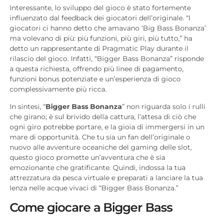
Interessante, lo sviluppo del gioco è stato fortemente
influenzato dal feedback dei giocatori dell’originale. “I
giocatori ci hanno detto che amavano ‘Big Bass Bonanza’
ma volevano di più: più funzioni, più giri, più tutto,” ha
detto un rappresentante di Pragmatic Play durante il
rilascio del gioco. Infatti, “Bigger Bass Bonanza” risponde
a questa richiesta, offrendo più linee di pagamento,
funzioni bonus potenziate e un’esperienza di gioco
complessivamente più ricca.
In sintesi, “
Bigger Bass Bonanza
” non riguarda solo i rulli
che girano; è sul brivido della cattura, l’attesa di ciò che
ogni giro potrebbe portare, e la gioia di immergersi in un
mare di opportunità. Che tu sia un fan dell’originale o
nuovo alle avventure oceaniche del gaming delle slot,
questo gioco promette un’avventura che è sia
emozionante che gratificante. Quindi, indossa la tua
attrezzatura da pesca virtuale e preparati a lanciare la tua
lenza nelle acque vivaci di “Bigger Bass Bonanza.”
Come giocare a Bigger Bass