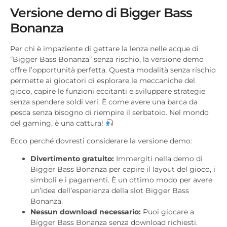
Versione demo di Bigger Bass
Bonanza
Per chi è impaziente di gettare la lenza nelle acque di
“Bigger Bass Bonanza” senza rischio, la versione demo
offre l’opportunità perfetta. Questa modalità senza rischio
permette ai giocatori di esplorare le meccaniche del
gioco, capire le funzioni eccitanti e sviluppare strategie
senza spendere soldi veri. È come avere una barca da
pesca senza bisogno di riempire il serbatoio. Nel mondo
del gaming, è una cattura!
Ecco perché dovresti considerare la versione demo:
Divertimento gratuito:
Immergiti nella demo di
Bigger Bass Bonanza per capire il layout del gioco, i
simboli e i pagamenti. È un ottimo modo per avere
un’idea dell’esperienza della slot Bigger Bass
Bonanza.
Nessun download necessario:
Puoi giocare a
Bigger Bass Bonanza senza download richiesti.