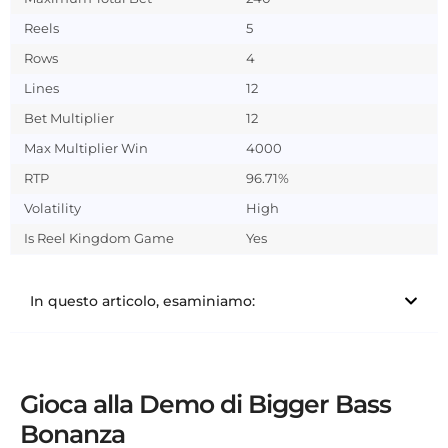
Reels
5
Rows
4
Lines
12
Bet Multiplier
12
Max Multiplier Win
4000
RTP
96.71%
Volatility
High
Is Reel Kingdom Game
Yes
In questo articolo, esaminiamo:
Gioca alla Demo di Bigger Bass
Bonanza