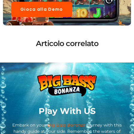
Gioca alla Demo
Articolo correlato
Play With US
Embark on your
Big Bass Bonanza
journey with this
handy guide at your side. Remember, the waters of