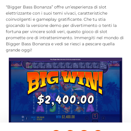
“Bigger Bass Bonanza” offre un’esperienza di slot
elettrizzante con i suoi temi vivaci, caratteristiche
coinvolgenti e gameplay gratificante. Che tu stia
giocando la versione demo per divertimento o tenti la
fortuna per vincere soldi veri, questo gioco di slot
promette ore di intrattenimento. Immergiti nel mondo di
Bigger Bass Bonanza e vedi se riesci a pescare quella
grande oggi!