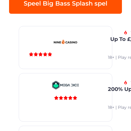
Speel Big Bass Splash spel
Up To £
18+ | Play 
200% Up
18+ | Play 