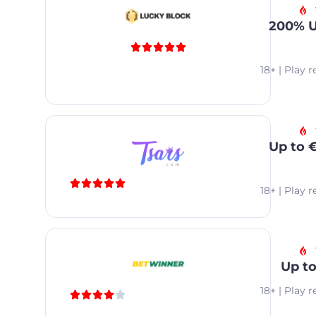
200% U
18+ | Play 
Up to 
18+ | Play 
Up to
18+ | Play 