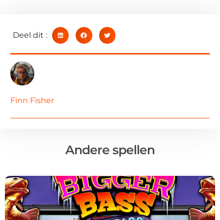
Deel dit :
Finn Fisher
Andere spellen