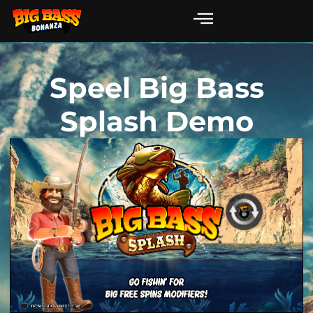
Speel Big Bass
Splash Demo