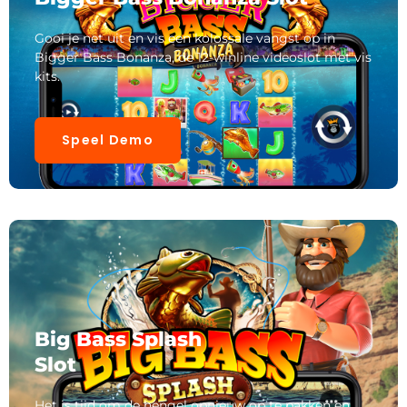
Gooi je net uit en vis een kolossale vangst op in
Bigger Bass Bonanza, de 12-winline videoslot met vis
kits.
Speel Demo
Big Bass Splash
Slot
Het is tijd om de hengel opnieuw op te pakken en