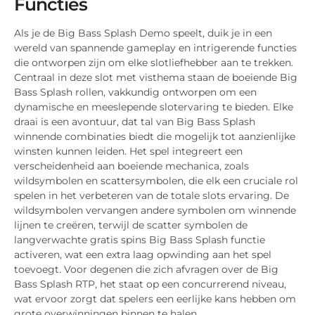
Functies
Als je de Big Bass Splash Demo speelt, duik je in een
wereld van spannende gameplay en intrigerende functies
die ontworpen zijn om elke slotliefhebber aan te trekken.
Centraal in deze slot met visthema staan de boeiende Big
Bass Splash rollen, vakkundig ontworpen om een
dynamische en meeslepende slotervaring te bieden. Elke
draai is een avontuur, dat tal van Big Bass Splash
winnende combinaties biedt die mogelijk tot aanzienlijke
winsten kunnen leiden. Het spel integreert een
verscheidenheid aan boeiende mechanica, zoals
wildsymbolen en scattersymbolen, die elk een cruciale rol
spelen in het verbeteren van de totale slots ervaring. De
wildsymbolen vervangen andere symbolen om winnende
lijnen te creëren, terwijl de scatter symbolen de
langverwachte gratis spins Big Bass Splash functie
activeren, wat een extra laag opwinding aan het spel
toevoegt. Voor degenen die zich afvragen over de Big
Bass Splash RTP, het staat op een concurrerend niveau,
wat ervoor zorgt dat spelers een eerlijke kans hebben om
grote overwinningen binnen te halen.