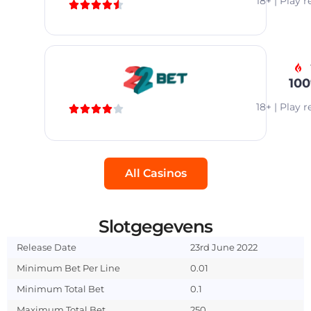
18+ | Play 
100
18+ | Play 
All Casinos
Slotgegevens
Release Date
23rd June 2022
Minimum Bet Per Line
0.01
Minimum Total Bet
0.1
Maximum Total Bet
250