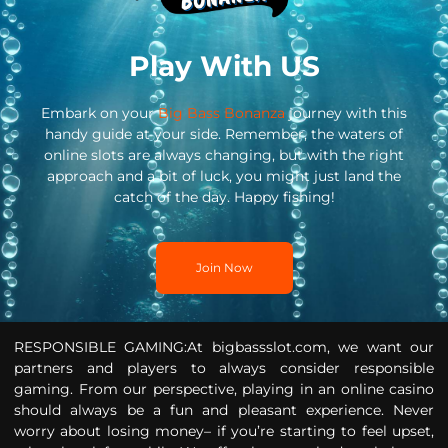
Play With US
Embark on your
Big Bass Bonanza
journey with this
handy guide at your side. Remember, the waters of
online slots are always changing, but with the right
approach and a bit of luck, you might just land the
catch of the day. Happy fishing!
Join Now
RESPONSIBLE GAMING:At bigbassslot.com, we want our
partners and players to always consider responsible
gaming. From our perspective, playing in an online casino
should always be a fun and pleasant experience. Never
worry about losing money– if you’re starting to feel upset,