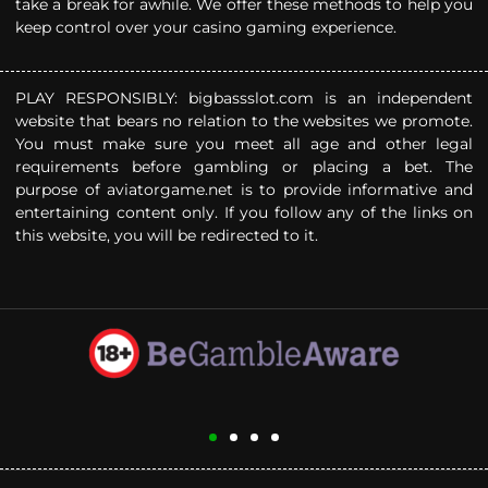
take a break for awhile. We offer these methods to help you
keep control over your casino gaming experience.
PLAY RESPONSIBLY: bigbassslot.com is an independent
website that bears no relation to the websites we promote.
You must make sure you meet all age and other legal
requirements before gambling or placing a bet. The
purpose of aviatorgame.net is to provide informative and
entertaining content only. If you follow any of the links on
this website, you will be redirected to it.