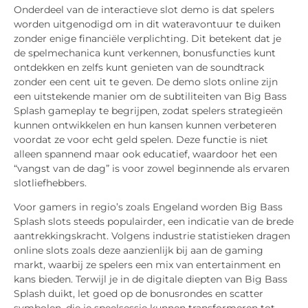
Onderdeel van de interactieve slot demo is dat spelers
worden uitgenodigd om in dit wateravontuur te duiken
zonder enige financiële verplichting. Dit betekent dat je
de spelmechanica kunt verkennen, bonusfuncties kunt
ontdekken en zelfs kunt genieten van de soundtrack
zonder een cent uit te geven. De demo slots online zijn
een uitstekende manier om de subtiliteiten van Big Bass
Splash gameplay te begrijpen, zodat spelers strategieën
kunnen ontwikkelen en hun kansen kunnen verbeteren
voordat ze voor echt geld spelen. Deze functie is niet
alleen spannend maar ook educatief, waardoor het een
“vangst van de dag” is voor zowel beginnende als ervaren
slotliefhebbers.
Voor gamers in regio’s zoals Engeland worden Big Bass
Splash slots steeds populairder, een indicatie van de brede
aantrekkingskracht. Volgens industrie statistieken dragen
online slots zoals deze aanzienlijk bij aan de gaming
markt, waarbij ze spelers een mix van entertainment en
kans bieden. Terwijl je in de digitale diepten van Big Bass
Splash duikt, let goed op de bonusrondes en scatter