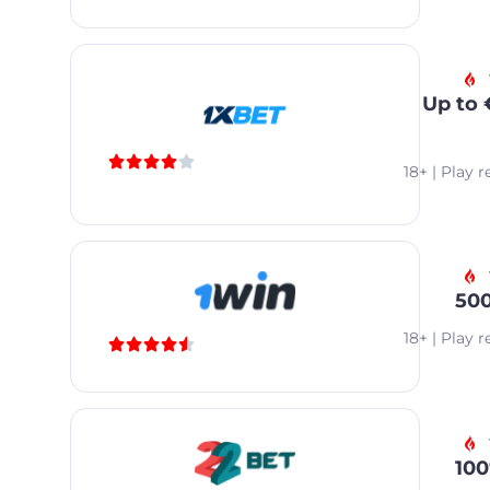
Up to 
18+ | Play 
500
18+ | Play 
100