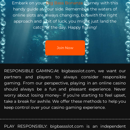
Embark on your
Big Bass Bonanza
journey with this
handy guide at your side. Remember, the waters of
online slots are always changing, but with the right
approach and a bit of luck, you might just land the
catch of the day. Happy fishing!
Join Now
RESPONSIBLE GAMING:At bigbassslot.com, we want our
partners and players to always consider responsible
gaming. From our perspective, playing in an online casino
should always be a fun and pleasant experience. Never
worry about losing money– if you’re starting to feel upset,
take a break for awhile. We offer these methods to help you
keep control over your casino gaming experience.
PLAY RESPONSIBLY: bigbassslot.com is an independent