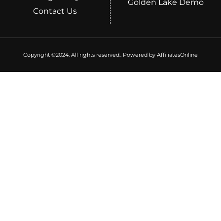
Golden Lake Demo
Contact Us
Copyright ©2024. All rights reserved.. Powered by AffiliatesOnline