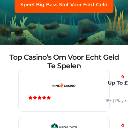
Speel Big Bass Slot Voor Echt Geld
Top Casino’s Om Voor Echt Geld
Te Spelen
Up To £
18+ | Play 