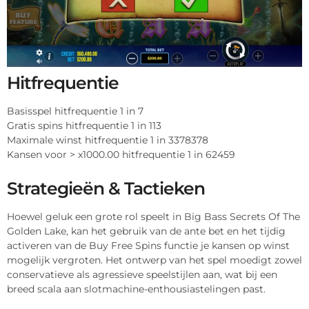
Hitfrequentie
Basisspel hitfrequentie 1 in 7
Gratis spins hitfrequentie 1 in 113
Maximale winst hitfrequentie 1 in 3378378
Kansen voor > x1000.00 hitfrequentie 1 in 62459
Strategieën & Tactieken
Hoewel geluk een grote rol speelt in Big Bass Secrets Of The
Golden Lake, kan het gebruik van de ante bet en het tijdig
activeren van de Buy Free Spins functie je kansen op winst
mogelijk vergroten. Het ontwerp van het spel moedigt zowel
conservatieve als agressieve speelstijlen aan, wat bij een
breed scala aan slotmachine-enthousiastelingen past.