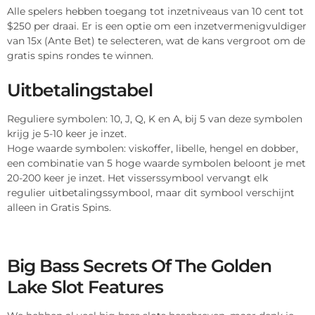
Alle spelers hebben toegang tot inzetniveaus van 10 cent tot
$250 per draai. Er is een optie om een inzetvermenigvuldiger
van 15x (Ante Bet) te selecteren, wat de kans vergroot om de
gratis spins rondes te winnen.
Uitbetalingstabel
Reguliere symbolen: 10, J, Q, K en A, bij 5 van deze symbolen
krijg je 5-10 keer je inzet.
Hoge waarde symbolen: viskoffer, libelle, hengel en dobber,
een combinatie van 5 hoge waarde symbolen beloont je met
20-200 keer je inzet. Het visserssymbool vervangt elk
regulier uitbetalingssymbool, maar dit symbool verschijnt
alleen in Gratis Spins.
Big Bass Secrets Of The Golden
Lake Slot Features