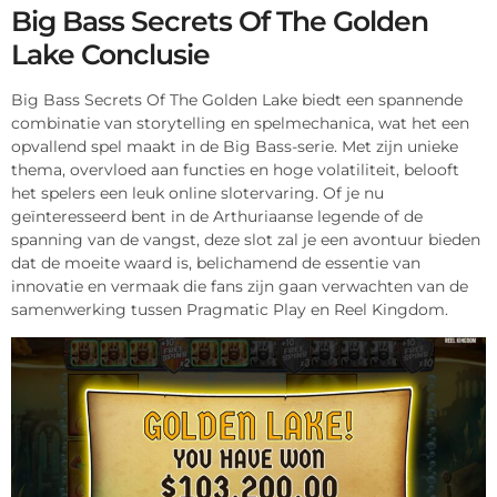
Big Bass Secrets Of The Golden
Lake Conclusie
Big Bass Secrets Of The Golden Lake biedt een spannende
combinatie van storytelling en spelmechanica, wat het een
opvallend spel maakt in de Big Bass-serie. Met zijn unieke
thema, overvloed aan functies en hoge volatiliteit, belooft
het spelers een leuk online slotervaring. Of je nu
geïnteresseerd bent in de Arthuriaanse legende of de
spanning van de vangst, deze slot zal je een avontuur bieden
dat de moeite waard is, belichamend de essentie van
innovatie en vermaak die fans zijn gaan verwachten van de
samenwerking tussen Pragmatic Play en Reel Kingdom.